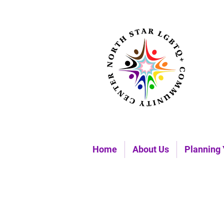
Home
About Us
Planning 