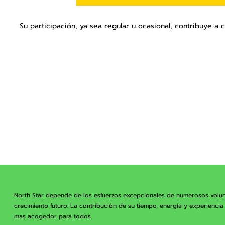
Su participación, ya sea regular u ocasional, contribuye a 
North Star depende de los esfuerzos excepcionales de numerosos volunt
crecimiento futuro. La contribución de su tiempo, energía y experienc
mas acogedor para todos.