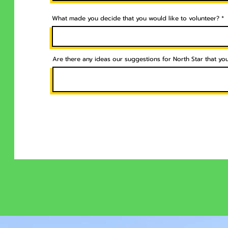
What made you decide that you would like to volunteer?
Are there any ideas our suggestions for North Star that yo