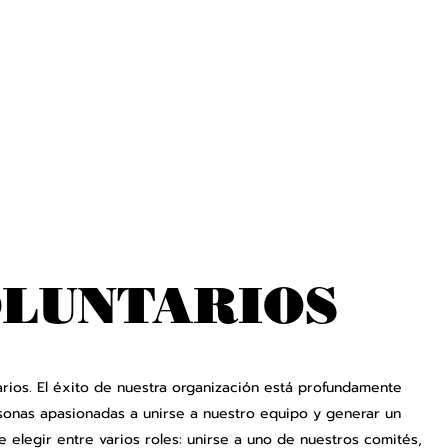
OLUNTARIOS
rios. El éxito de nuestra organización está profundamente
sonas apasionadas a unirse a nuestro equipo y generar un
e elegir entre varios roles: unirse a uno de nuestros comités,