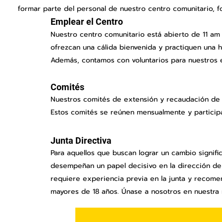
formar parte del personal de nuestro centro comunitario, f
Emplear el Centro
Nuestro centro comunitario está abierto de 11 am
ofrezcan una cálida bienvenida y practiquen una h
Además, contamos con voluntarios para nuestros e
Comités
Nuestros comités de extensión y recaudación de 
Estos comités se reúnen mensualmente y particip
Junta Directiva
Para aquellos que buscan lograr un cambio signific
desempeñan un papel decisivo en la dirección de
requiere experiencia previa en la junta y recome
mayores de 18 años. Únase a nosotros en nuestra 