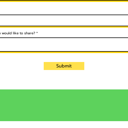
u would like to share?
Submit