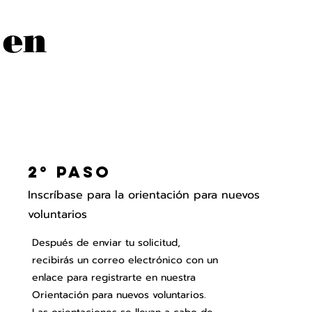
 en
2° Paso
Inscríbase para la orientación para nuevos
voluntarios
Después de enviar tu solicitud,
recibirás un correo electrónico con un
enlace para registrarte en nuestra
Orientación para nuevos voluntarios.