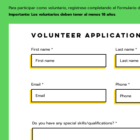
Para participar como voluntario, regístrese completando el Formulario d
Importante: Los voluntarios deben tener al menos 18 años
.
Volunteer Applicatio
First name
Last name
Email
Phone
Do you have any special skills/qualifications?