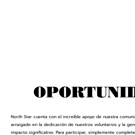
OPORTUNID
North Star cuenta con el increíble apoyo de nuestra comun
arraigado en la dedicación de nuestros voluntarios y la g
impacto significativo. Para participar, simplemente complete