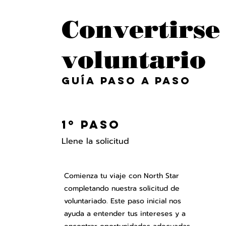
Convertirse
voluntario
Guía Paso a Paso
1º Paso
Llene la solicitud
Comienza tu viaje con North Star
completando nuestra solicitud de
voluntariado. Este paso inicial nos
ayuda a entender tus intereses y a