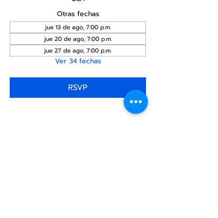
Otras fechas
jue 13 de ago, 7:00 p.m.
jue 20 de ago, 7:00 p.m.
jue 27 de ago, 7:00 p.m.
Ver 34 fechas
RSVP
Compartir este
evento