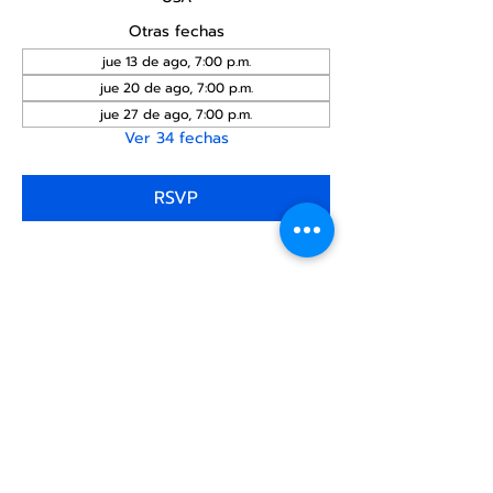
Otras fechas
jue 13 de ago, 7:00 p.m.
jue 20 de ago, 7:00 p.m.
jue 27 de ago, 7:00 p.m.
Ver 34 fechas
RSVP
Compartir este
evento