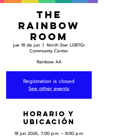
The
Rainbow
Room
jue 18 de jun
  |  
North Star LGBTQ+
Community Center
Rainbow AA
Registration is closed
See other events
Horario y
ubicación
18 jun 2026, 7:00 p.m. – 8:00 p.m.